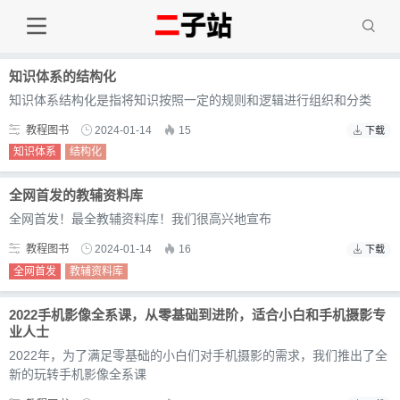
知识体系的结构化
知识体系结构化是指将知识按照一定的规则和逻辑进行组织和分类
教程图书
2024-01-14
15
下载
知识体系
结构化
全网首发的教辅资料库
全网首发！最全教辅资料库！我们很高兴地宣布
教程图书
2024-01-14
16
下载
全网首发
教辅资料库
2022手机影像全系课，从零基础到进阶，适合小白和手机摄影专
业人士
2022年，为了满足零基础的小白们对手机摄影的需求，我们推出了全
新的玩转手机影像全系课