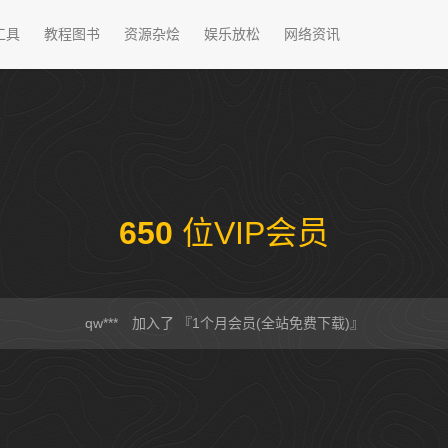
工具
教程图书
资源杂烩
娱乐放松
网络资讯
650
位VIP会员
qw*** 加入了 『1个月会员(全站免费下载)』
tha**** 加入了 『1个月会员(全站免费下载)』