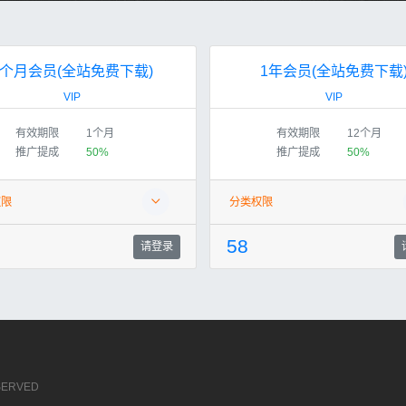
1个月会员(全站免费下载)
1年会员(全站免费下载
VIP
VIP
有效期限
1个月
有效期限
12个月
推广提成
50%
推广提成
50%
权限
分类权限
58
请登录
SERVED